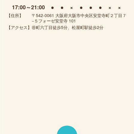
17:00～21:00
●
●
×
●
●
●
×
×
【住所】
〒542-0061 大阪府大阪市中央区安堂寺町２丁目７
−５フォーゼ安堂寺 101
【アクセス】
谷町六丁目徒歩5分、松屋町駅徒歩2分