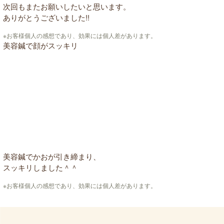
次回もまたお願いしたいと思います。
ありがとうございました!!
※お客様個人の感想であり、効果には個人差があります。
美容鍼で顔がスッキリ
美容鍼でかおが引き締まり、
スッキリしました＾＾
※お客様個人の感想であり、効果には個人差があります。