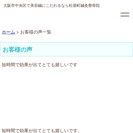
大阪市中央区で美容鍼にこだわるなら松屋町鍼灸整骨院
ホーム
>
お客様の声一覧
お客様の声
短時間で効果が出てとても嬉しいです
短時間で効果が出てとても嬉しいです。